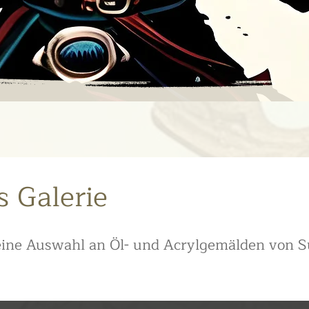
 Galerie
 eine Auswahl an Öl- und Acrylgemälden von