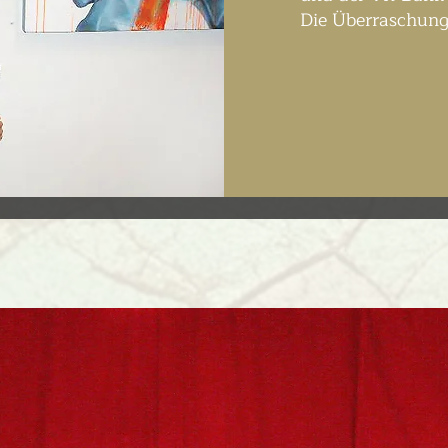
Die Überraschung