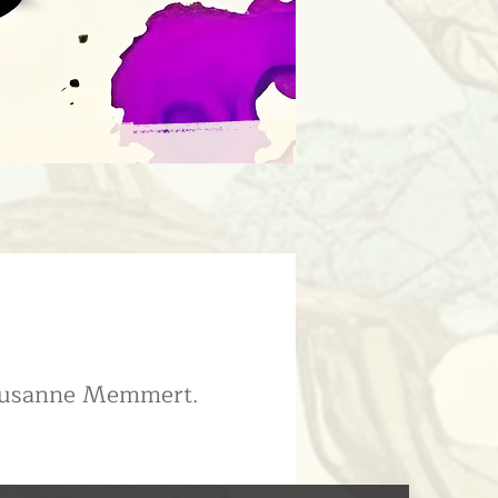
 Susanne Memmert.