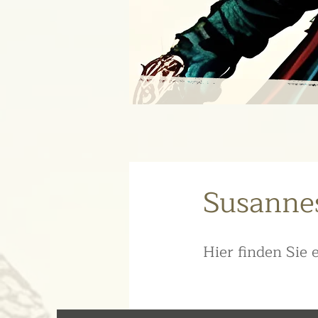
Susannes
Hier finden Sie