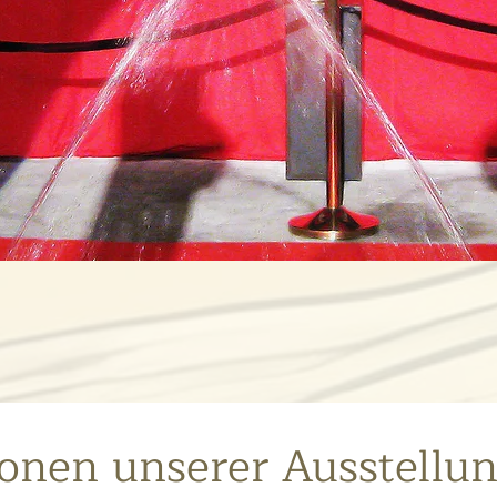
onen unserer Ausstellu