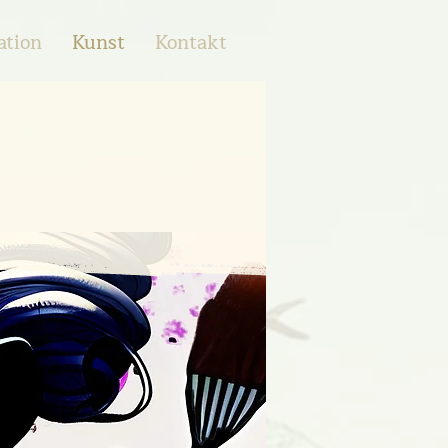
ation
Kunst
Kontakt