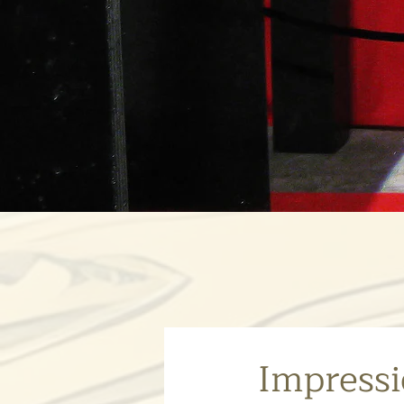
Impressi